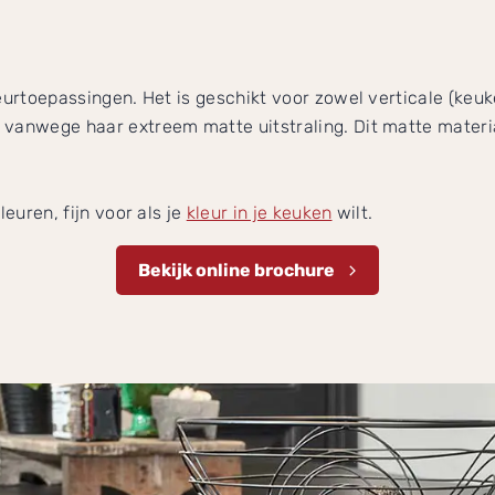
ieurtoepassingen. Het is geschikt voor zowel verticale (keu
 vanwege haar extreem matte uitstraling. Dit matte materi
leuren, fijn voor als je
kleur in je keuken
wilt.
Bekijk online brochure