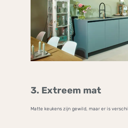
3. Extreem mat
Matte keukens zijn gewild, maar er is versch