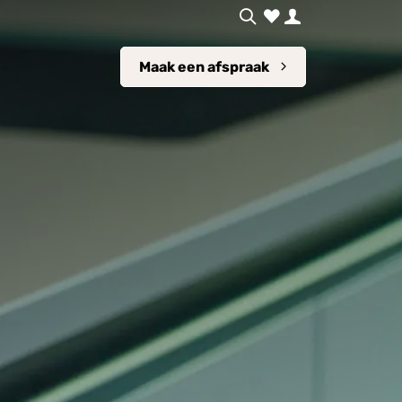
Maak een afspraak