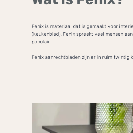
Fenix is materiaal dat is gemaakt voor inter
(keukenblad). Fenix spreekt veel mensen aan
populair.
Fenix aanrechtbladen zijn er in ruim twintig k