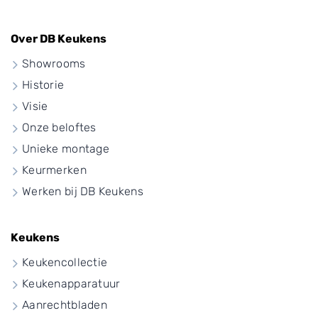
Over DB Keukens
Showrooms
Historie
Visie
Onze beloftes
Unieke montage
Keurmerken
Werken bij DB Keukens
Keukens
Keukencollectie
Keukenapparatuur
Aanrechtbladen