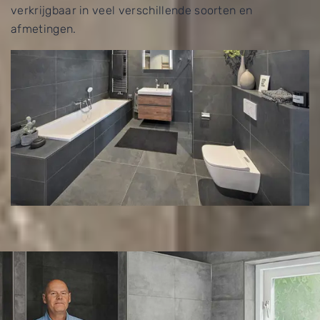
verkrijgbaar in veel verschillende soorten en
afmetingen.