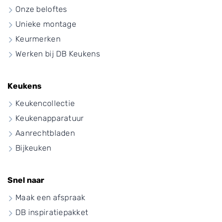
Onze beloftes
Unieke montage
Keurmerken
Werken bij DB Keukens
Keukens
Keukencollectie
Keukenapparatuur
Aanrechtbladen
Bijkeuken
Snel naar
Maak een afspraak
DB inspiratiepakket