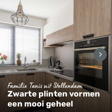
Familie Tanis uit Stellendam
Zwarte plinten vormen
een mooi geheel