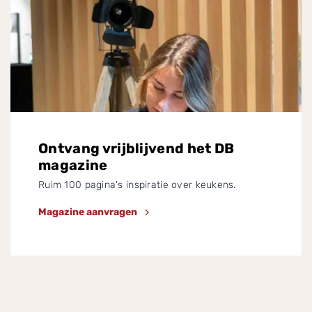
Ontvang vrijblijvend het DB
magazine
Ruim 100 pagina's inspiratie over keukens.
Magazine aanvragen