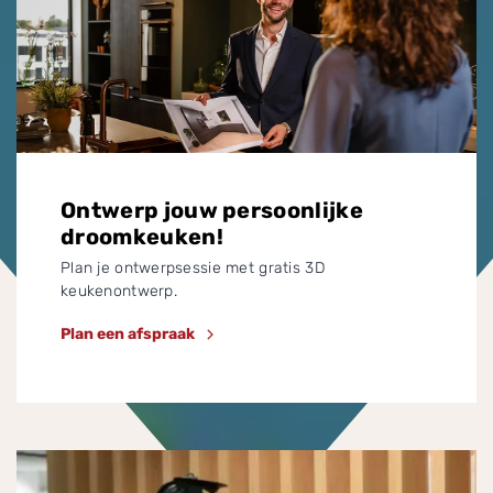
Ontwerp jouw persoonlijke
droomkeuken!
Plan je ontwerpsessie met gratis 3D
keukenontwerp.
Plan een afspraak