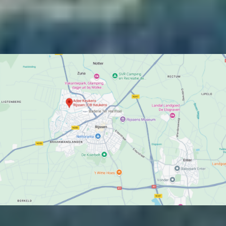
Zaterdag:
09:00 - 17:00
Neem contact op