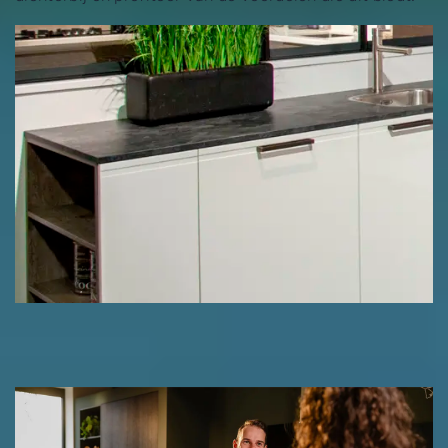
Uitgelicht