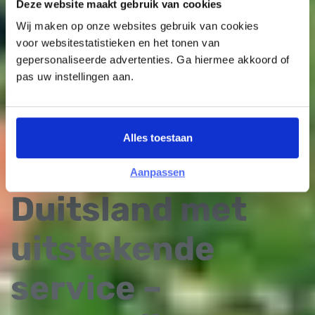
Deze website maakt gebruik van cookies
Wij maken op onze websites gebruik van cookies
voor websitestatistieken en het tonen van
gepersonaliseerde advertenties. Ga hiermee akkoord of
pas uw instellingen aan.
Alles toestaan
Keukens
Aanpassen
Duitsland met
uitstekende
service –