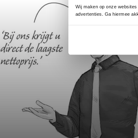
Wij maken op onze websites 
advertenties. Ga hiermee akk