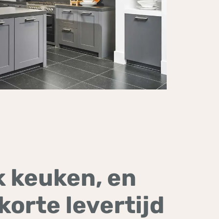
 keuken, en
korte levertijd