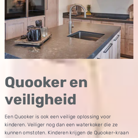
Quooker en
veiligheid
Een Quooker is ook een veilige oplossing voor
kinderen. Veiliger nog dan een waterkoker die ze
kunnen omstoten. Kinderen krijgen de Quooker-kraan