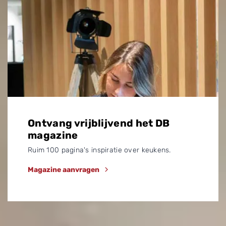
Ontvang vrijblijvend het DB
magazine
Ruim 100 pagina's inspiratie over keukens.
Magazine aanvragen