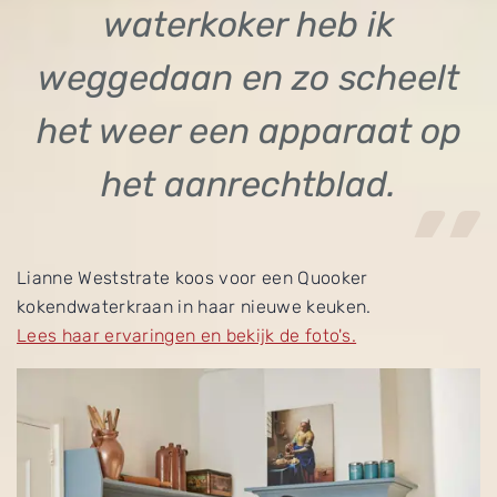
waterkoker heb ik
weggedaan en zo scheelt
het weer een apparaat op
het aanrechtblad.
Lianne Weststrate koos voor een Quooker
kokendwaterkraan in haar nieuwe keuken.
Lees haar ervaringen en bekijk de foto's.