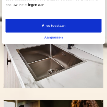
pas uw instellingen aan.
Alles toestaan
Aanpassen
Uitgelicht