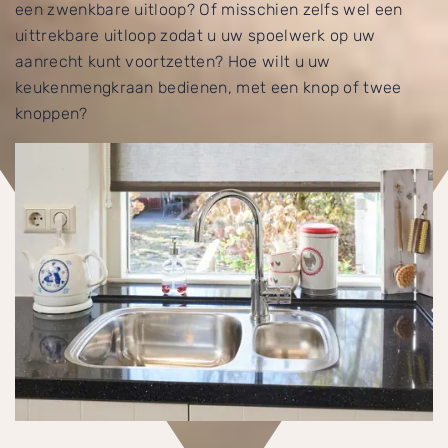
een zwenkbare uitloop? Of misschien zelfs wel een
uittrekbare uitloop zodat u uw spoelwerk op uw
aanrecht kunt voortzetten? Hoe wilt u uw
keukenmengkraan bedienen, met een knop of twee
knoppen?