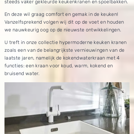
steeds vaker gekleurde keukenkranen en spoelbakken.
En deze wil graag comfort en gemak in de keuken!
Vanzelfsprekend volgen wij dit op de voet en houden
we nauwkeurig oog op de nieuwste ontwikkelingen.
U treft in onze collectie hypermoderne keuken kranen
zoals een van de belangrijkste vernieuwingen van de
laatste jaren, namelijk de kokendwaterkraan met 4
functies: een kraan voor koud, warm, kokend en
bruisend water.