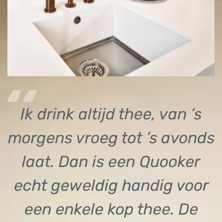
Ik drink altijd thee, van ’s
morgens vroeg tot ’s avonds
laat. Dan is een Quooker
echt geweldig handig voor
een enkele kop thee. De