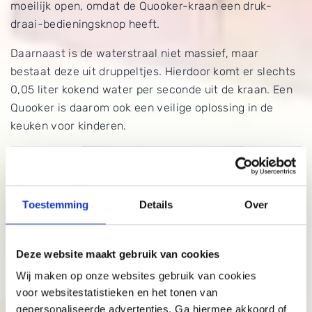
moeilijk open, omdat de Quooker-kraan een druk-
draai-bedieningsknop heeft.
Daarnaast is de waterstraal niet massief, maar
bestaat deze uit druppeltjes. Hierdoor komt er slechts
0,05 liter kokend water per seconde uit de kraan. Een
Quooker is daarom ook een veilige oplossing in de
keuken voor kinderen.
Toestemming
Details
Over
Deze website maakt gebruik van cookies
Wij maken op onze websites gebruik van cookies
voor websitestatistieken en het tonen van
gepersonaliseerde advertenties. Ga hiermee akkoord of