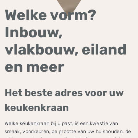
Welke vorm?
Inbouw,
vlakbouw, eiland
en meer
Het beste adres voor uw
keukenkraan
Welke keukenkraan bij u past, is een kwestie van
smaak, voorkeuren, de grootte van uw huishouden, de