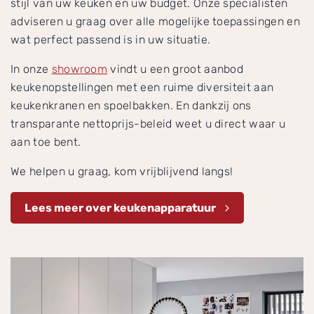
stijl van uw keuken en uw budget. Onze specialisten
adviseren u graag over alle mogelijke toepassingen en
wat perfect passend is in uw situatie.
In onze
showroom
vindt u een groot aanbod
keukenopstellingen met een ruime diversiteit aan
keukenkranen en spoelbakken. En dankzij ons
transparante nettoprijs-beleid weet u direct waar u
aan toe bent.
We helpen u graag, kom vrijblijvend langs!
Lees meer over keukenapparatuur