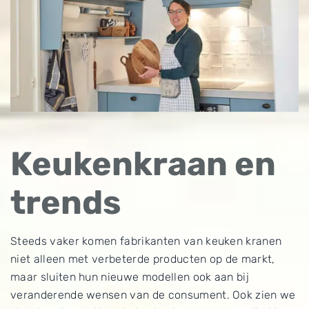
Keukenkraan en
trends
Steeds vaker komen fabrikanten van keuken kranen
niet alleen met verbeterde producten op de markt,
maar sluiten hun nieuwe modellen ook aan bij
veranderende wensen van de consument. Ook zien we