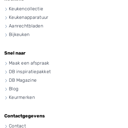
Keukencollectie
Keukenapparatuur
Aanrechtbladen
Bijkeuken
Snel naar
Maak een afspraak
DB inspiratiepakket
DB Magazine
Blog
Keurmerken
Contactgegevens
Contact