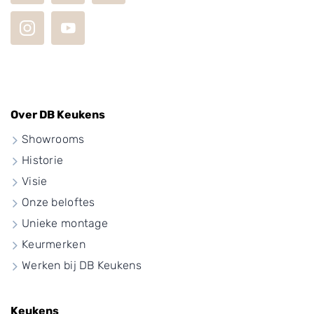
Over DB Keukens
Showrooms
Historie
Visie
Onze beloftes
Unieke montage
Keurmerken
Werken bij DB Keukens
Keukens