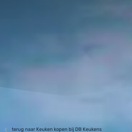
terug naar Keuken kopen bij DB Keukens