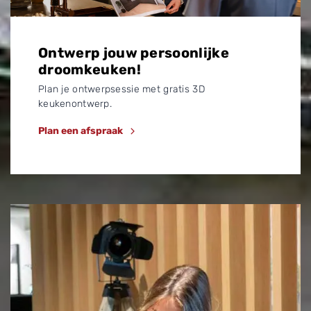
Ontwerp jouw persoonlijke
droomkeuken!
Plan je ontwerpsessie met gratis 3D
keukenontwerp.
Plan een afspraak