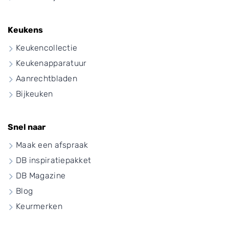
Keukens
Keukencollectie
Keukenapparatuur
Aanrechtbladen
Bijkeuken
Snel naar
Maak een afspraak
DB inspiratiepakket
DB Magazine
Blog
Keurmerken