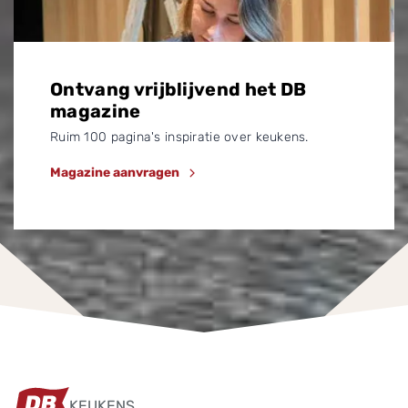
Ontvang vrijblijvend het DB
magazine
Ruim 100 pagina's inspiratie over keukens.
Magazine aanvragen
KEUKENS