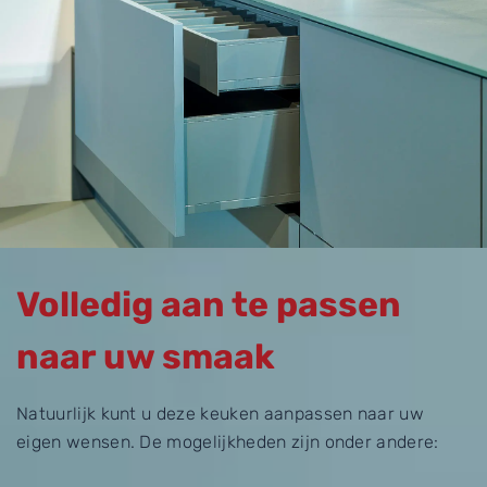
Volledig aan te passen
naar uw smaak
Natuurlijk kunt u deze keuken aanpassen naar uw
eigen wensen. De mogelijkheden zijn onder andere: