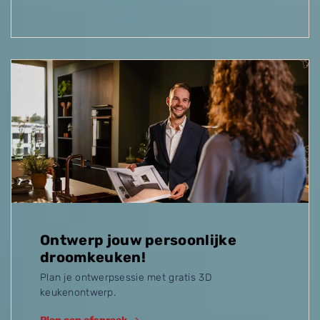
Ontwerp jouw persoonlijke
droomkeuken!
Plan je ontwerpsessie met gratis 3D
keukenontwerp.