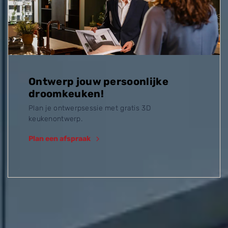
Ontwerp jouw persoonlijke
droomkeuken!
Plan je ontwerpsessie met gratis 3D
keukenontwerp.
Plan een afspraak
Ontdek meer inspirerende