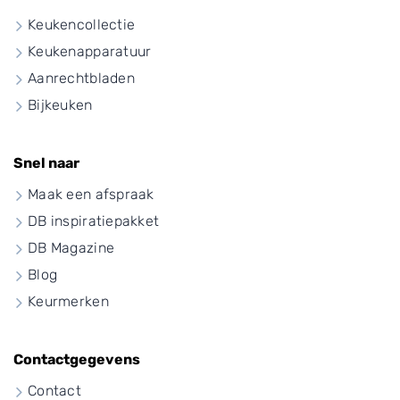
Keukencollectie
Keukenapparatuur
Aanrechtbladen
Bijkeuken
Snel naar
Maak een afspraak
DB inspiratiepakket
DB Magazine
Blog
Keurmerken
Contactgegevens
Contact