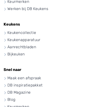
Keurmerken
Werken bij DB Keukens
Keukens
Keukencollectie
Keukenapparatuur
Aanrechtbladen
Bijkeuken
Snel naar
Maak een afspraak
DB inspiratiepakket
DB Magazine
Blog
Keurmerken