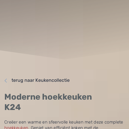
terug naar Keukencollectie
Moderne hoekkeuken
K24
Creëer een warme en sfeervolle keuken met deze complete
hoekkeuken
. Geniet van efficiënt koken met de