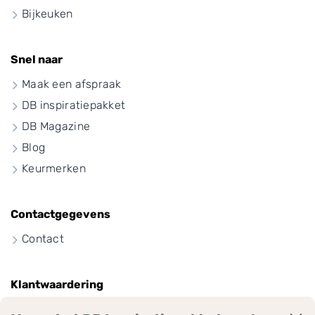
Bijkeuken
Snel naar
Maak een afspraak
DB inspiratiepakket
DB Magazine
Blog
Keurmerken
Contactgegevens
Contact
Klantwaardering