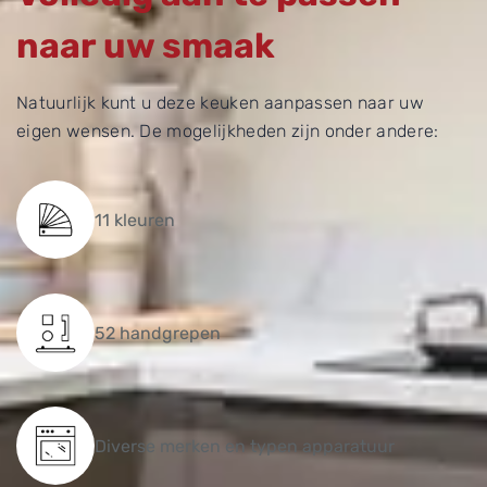
naar uw smaak
Natuurlijk kunt u deze keuken aanpassen naar uw
eigen wensen. De mogelijkheden zijn onder andere:
11 kleuren
52 handgrepen
Diverse merken en typen apparatuur