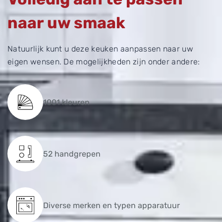
naar uw smaak
Natuurlijk kunt u deze keuken aanpassen naar uw
eigen wensen. De mogelijkheden zijn onder andere:
1001 kleuren
52 handgrepen
Diverse merken en typen apparatuur