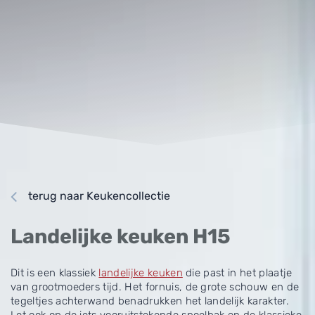
terug naar Keukencollectie
Landelijke keuken H15
Dit is een klassiek
landelijke keuken
die past in het plaatje
van grootmoeders tijd. Het fornuis, de grote schouw en de
tegeltjes achterwand benadrukken het landelijk karakter.