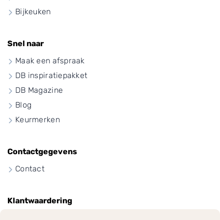
Bijkeuken
Snel naar
Maak een afspraak
DB inspiratiepakket
DB Magazine
Blog
Keurmerken
Contactgegevens
Contact
Klantwaardering