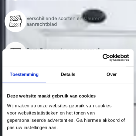
Verschillende soorten en kleuren
aanrechtblad
Opstelling aan te passen naar elke
maatvoering
Toestemming
Details
Over
Uitgelicht
Deze website maakt gebruik van cookies
Wij maken op onze websites gebruik van cookies
voor websitestatistieken en het tonen van
gepersonaliseerde advertenties. Ga hiermee akkoord of
pas uw instellingen aan.