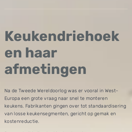
Keukendriehoek
en haar
afmetingen
Na de Tweede Wereldoorlog was er vooral in West-
Europa een grote vraag naar snel te monteren
keukens. Fabrikanten gingen over tot standaardisering
van losse keukensegmenten, gericht op gemak en
kostenreductie.