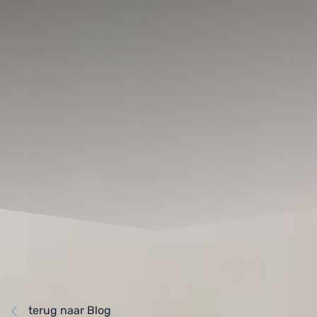
terug naar Blog