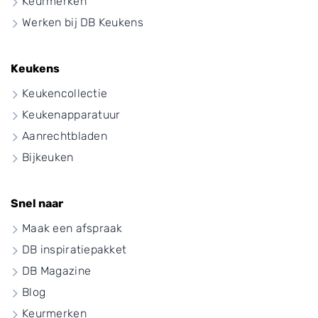
Keurmerken
Werken bij DB Keukens
Keukens
Keukencollectie
Keukenapparatuur
Aanrechtbladen
Bijkeuken
Snel naar
Maak een afspraak
DB inspiratiepakket
DB Magazine
Blog
Keurmerken